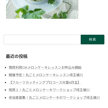
最近の投稿
商用利用OKメロンケーキレッスンお申込み開始
開催予定！丸ごとメロンケーキレッスン埼玉桶川
【フルーツカッティングプロコース対面6月生】
残席１！丸ごとメロンケーキワークショップ埼玉桶川
参加者募集！丸ごとメロンケーキのワークショップ埼玉桶川