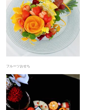
フルーツおせち