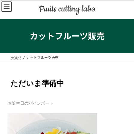
カットフルーツ販売
HOME
カットフルーツ販売
ただいま準備中
お誕生日のパインボート