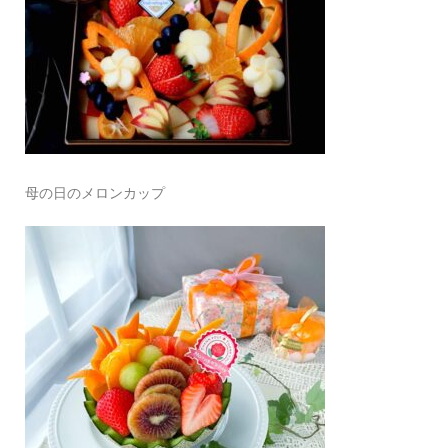
母の日のメロンカップ