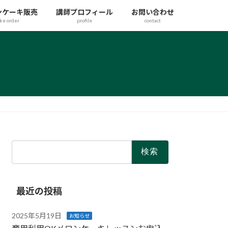
ンケーキ販売
講師プロフィール
お問い合わせ
ake order
profile
contact
最近の投稿
2025年5月19日
お知らせ