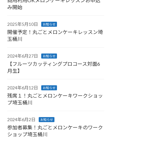
商用利用OKメロンケーキレッスンお申込
み開始
2025年5月10日
お知らせ
開催予定！丸ごとメロンケーキレッスン埼
玉桶川
2024年6月27日
お知らせ
【フルーツカッティングプロコース対面6
月生】
2024年6月12日
お知らせ
残席１！丸ごとメロンケーキワークショッ
プ埼玉桶川
2024年6月2日
お知らせ
参加者募集！丸ごとメロンケーキのワーク
ショップ埼玉桶川