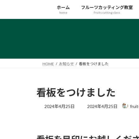
ホーム
フルーツカッティング教室
home
fruits cutting class
HOME
お知らせ
看板をつけました
看板をつけました
2024年4月25日
2024年4月25日
frui