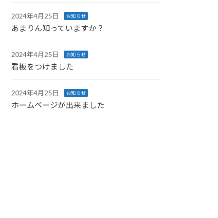
2024年4月25日
お知らせ
あまりん知っていますか？
2024年4月25日
お知らせ
看板をつけました
2024年4月25日
お知らせ
ホームページが出来ました