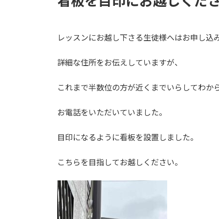
看板を目印にお越しくだ
レッスンにお越し下さる生徒様へはお申し込
詳細な住所をお伝えしていますが、
これまで半数位の方が近くまでいらしてわか
お電話をいただいていました。
目印になるように看板を設置しました。
こちらを目指してお越しください。